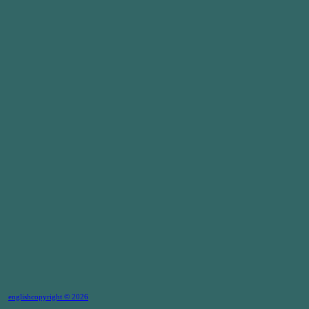
english
copyright © 2026