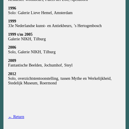
1996
Solo: Galerie Lieve Hemel, Amsterdam
1999
33e Nederlandse kunst- en Antiekbeurs, ’s Hertogenbosch
1999 t/m 2005
Galerie NIKH, Tilburg
2006
Solo, Galerie NIKH, Tilburg
2009
Fantastische Beelden, Jochumhof, Steyl
2012
Solo, overzichtstentoonstelling, tussen Mythe en Werkelijkheid,
Stedelijk Museum, Roermond
← Return