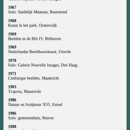
1967
Solo: Stedelijk Museum, Roermond
1968
Kunst in het park, Oosterwijk
1969
Beelden in de Bilt IV, Bilthoven
1969
Nederlandse Beeldhouwkunst, Utrecht
1970
Solo: Galerie Nouvelle Images, Den Haag
1971
Limburgse beelden, Maastricht
1983
Trajecta, Maastricht
1986
Natuur en Sculptuur XVI, Eersel
1986
Solo: gemeentehuis, Reuver
1988